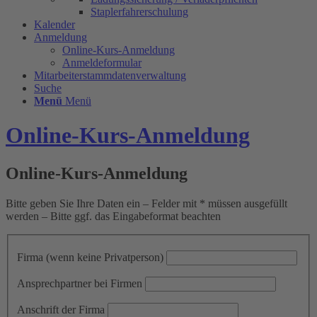
Staplerfahrerschulung
Kalender
Anmeldung
Online-Kurs-Anmeldung
Anmeldeformular
Mitarbeiterstammdatenverwaltung
Suche
Menü
Menü
Online-Kurs-Anmeldung
Online-Kurs-Anmeldung
Bitte geben Sie Ihre Daten ein – Felder mit * müssen ausgefüllt
werden – Bitte ggf. das Eingabeformat beachten
Firma (wenn keine Privatperson)
Ansprechpartner bei Firmen
Anschrift der Firma