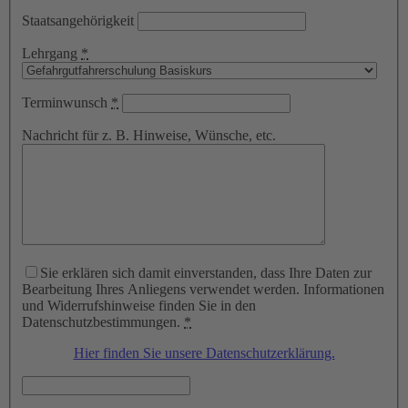
Staatsangehörigkeit
Lehrgang
*
Terminwunsch
*
Nachricht für z. B. Hinweise, Wünsche, etc.
Sie erklären sich damit einverstanden, dass Ihre Daten zur
Bearbeitung Ihres Anliegens verwendet werden. Informationen
und Widerrufshinweise finden Sie in den
Datenschutzbestimmungen.
*
Hier finden Sie unsere Datenschutzerklärung.